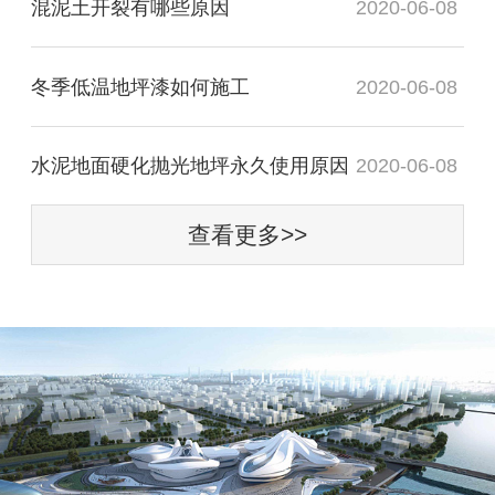
混泥土开裂有哪些原因
2020-06-08
冬季低温地坪漆如何施工
2020-06-08
水泥地面硬化抛光地坪永久使用原因
2020-06-08
查看更多>>