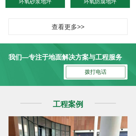
环氧砂浆地坪
环氧防腐地坪
查看更多>>
我们—专注于地面解决方案与工程服务
拨打电话
工程案例