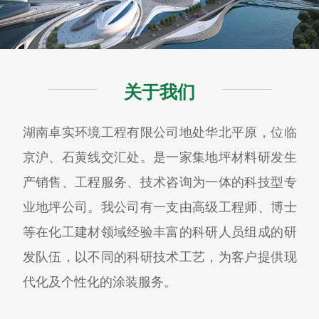
关于我们
湖南卓实环境工程有限公司地处华北平原，位临
京沪、石黄线交汇处。是一家集地坪材料研发生
产销售、工程服务、技术咨询为一体的科技型专
业地坪公司。我公司有一支由高级工程师、博士
等在化工建材领域经验丰富的科研人员组成的研
发队伍，以不同的科研技术工艺，为客户提供现
代化及个性化的涂装服务。