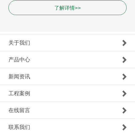
了解详情>>
关于我们
产品中心
新闻资讯
工程案例
在线留言
联系我们