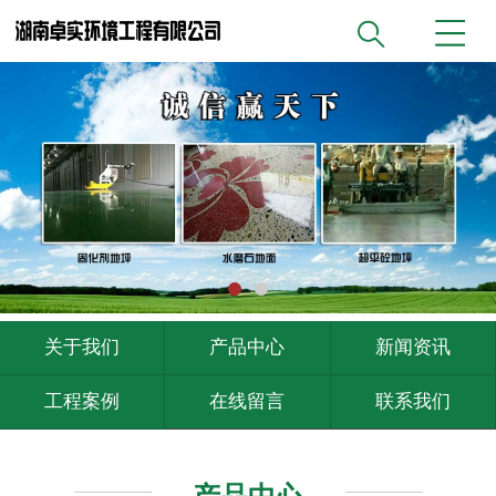
关于我们
产品中心
新闻资讯
工程案例
在线留言
联系我们
产品中心