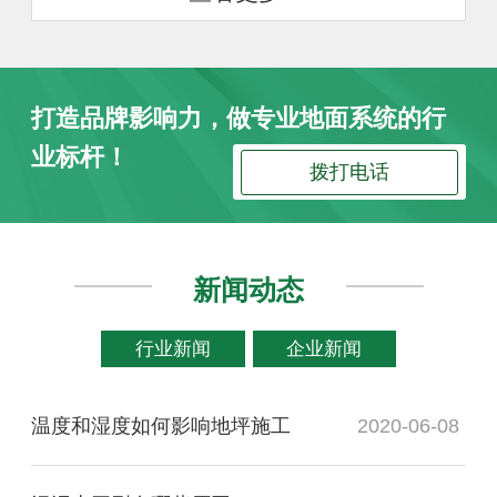
打造品牌影响力，做专业地面系统的行
业标杆！
拨打电话
新闻动态
行业新闻
企业新闻
温度和湿度如何影响地坪施工
2020-06-08