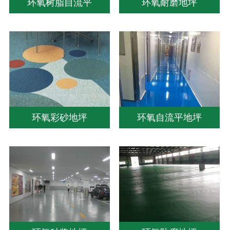
环氧树脂自流平
环氧耐磨地坪
环氧彩砂地坪
环氧自流平地坪