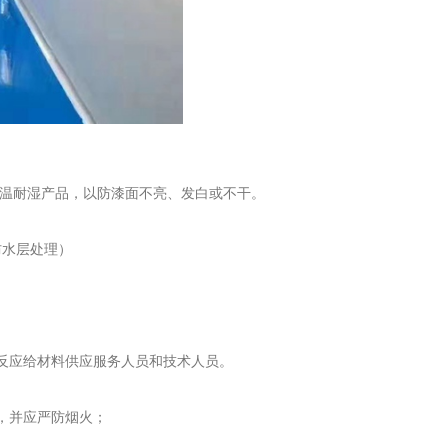
温耐湿产品，以防漆面不亮、发白或不干。
防水层处理）
反应给材料供应服务人员和技术人员。
，并应严防烟火；