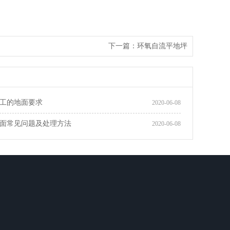
下一篇：
环氧自流平地坪
工的地面要求
2020-06-08
面常见问题及处理方法
2020-06-08