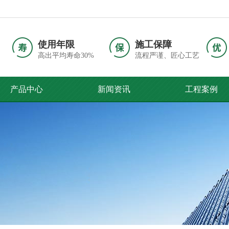
使用年限
施工保障
高出平均寿命30%
流程严谨、匠心工艺
产品中心
新闻资讯
工程案例