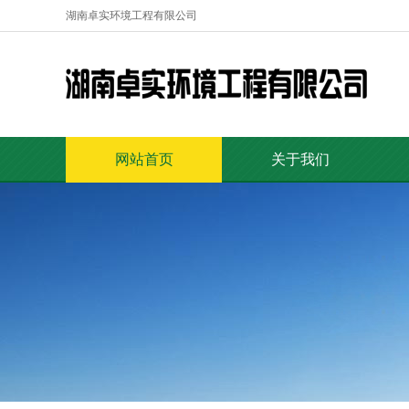
湖南卓实环境工程有限公司
网站首页
关于我们