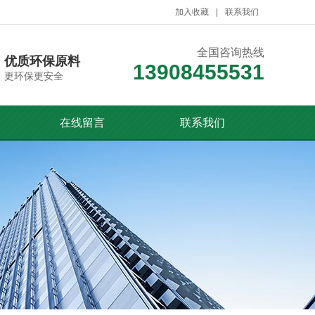
加入收藏
联系我们
全国咨询热线
优质环保原料
13908455531
更环保更安全
在线留言
联系我们