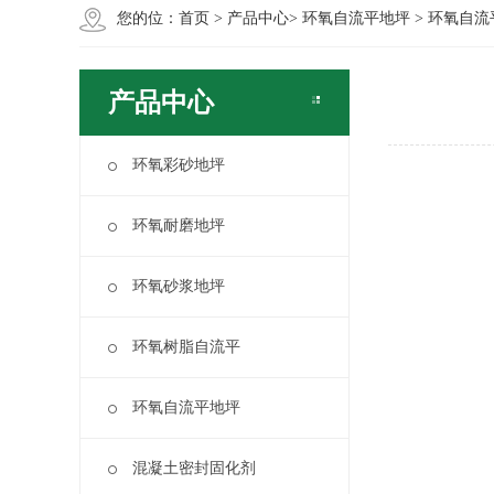
您的位：
首页
>
产品中心
>
环氧自流平地坪
> 环氧自流
产品中心
环氧彩砂地坪
环氧耐磨地坪
环氧砂浆地坪
环氧树脂自流平
环氧自流平地坪
混凝土密封固化剂