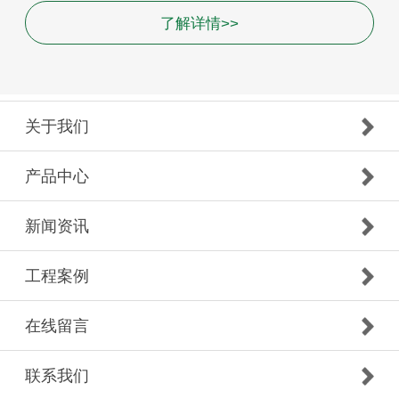
了解详情>>
关于我们
产品中心
新闻资讯
工程案例
在线留言
联系我们