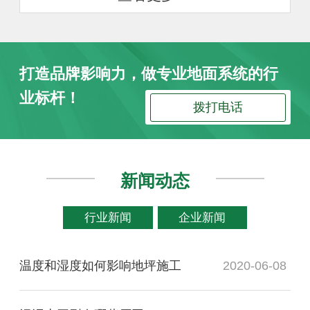
打造品牌影响力，做专业地面系统的行
业标杆！
拨打电话
新闻动态
行业新闻
企业新闻
温度和湿度如何影响地坪施工
2020-06-08