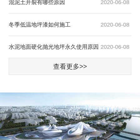
混泥土开裂有哪些原因
2020-06-08
冬季低温地坪漆如何施工
2020-06-08
水泥地面硬化抛光地坪永久使用原因
2020-06-08
查看更多>>