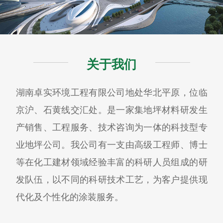
关于我们
湖南卓实环境工程有限公司地处华北平原，位临
京沪、石黄线交汇处。是一家集地坪材料研发生
产销售、工程服务、技术咨询为一体的科技型专
业地坪公司。我公司有一支由高级工程师、博士
等在化工建材领域经验丰富的科研人员组成的研
发队伍，以不同的科研技术工艺，为客户提供现
代化及个性化的涂装服务。