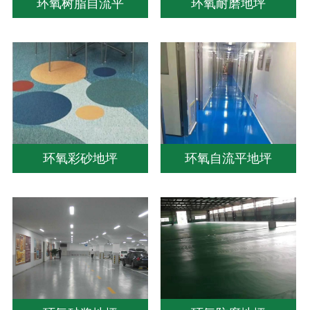
环氧树脂自流平
环氧耐磨地坪
环氧彩砂地坪
环氧自流平地坪