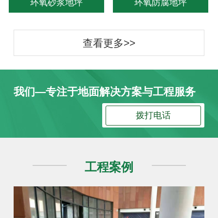
环氧砂浆地坪
环氧防腐地坪
查看更多>>
我们—专注于地面解决方案与工程服务
拨打电话
工程案例