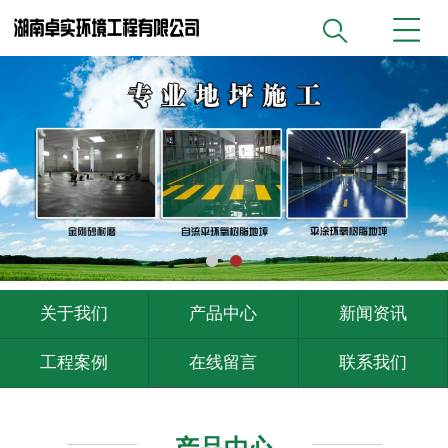
关于我们
产品中心
新闻资讯
工程案例
在线留言
联系我们
产品中心